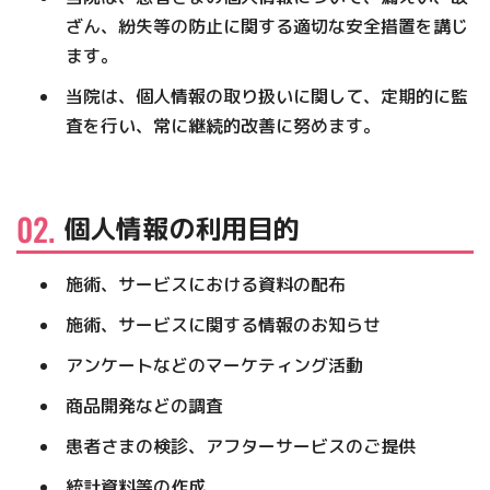
ざん、紛失等の防止に関する適切な安全措置を講じ
ます。
当院は、個人情報の取り扱いに関して、定期的に監
査を行い、常に継続的改善に努めます。
個人情報の利用目的
施術、サービスにおける資料の配布
施術、サービスに関する情報のお知らせ
アンケートなどのマーケティング活動
商品開発などの調査
患者さまの検診、アフターサービスのご提供
統計資料等の作成