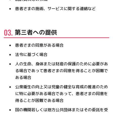
患者さまの施術、サービスに関する連絡など
第三者への提供
患者さまの同意がある場合
法令に基づく場合
人の生命、身体または財産の保護のために必要があ
る場合であって患者さまの同意を得ることが困難で
ある場合
公衆衛生の向上又は児童の健全な育成の推進のため
に特に必要がある場合であって、患者さまの同意を
得ることが困難である場合
国の機関若しくは地方公共団体またはその委託を受