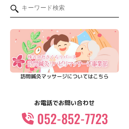
訪問鍼灸マッサージについてはこちら
お電話でお問い合わせ
052-852-7723