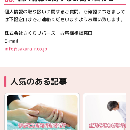
個人情報の取り扱いに関するご質問、ご確認につきまして
は下記窓口までご連絡くださいますようお願い致します。
株式会社さくらリバース お客様相談窓口
E-mail
info@sakura-r.co.jp
人気のある記事