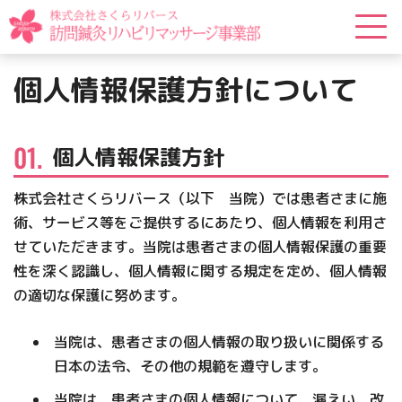
個人情報保護方針について
個人情報保護方針
株式会社さくらリバース（以下 当院）では患者さまに施
術、サービス等をご提供するにあたり、個人情報を利用さ
せていただきます。当院は患者さまの個人情報保護の重要
性を深く認識し、個人情報に関する規定を定め、個人情報
の適切な保護に努めます。
当院は、患者さまの個人情報の取り扱いに関係する
日本の法令、その他の規範を遵守します。
当院は、患者さまの個人情報について、漏えい、改