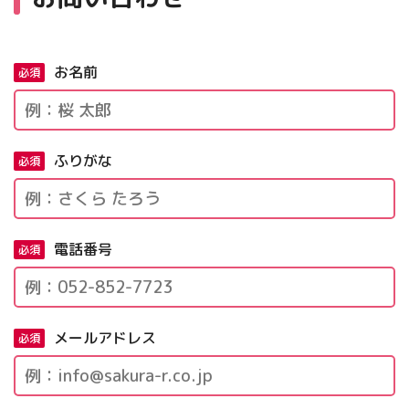
お名前
必須
ふりがな
必須
電話番号
必須
メールアドレス
必須