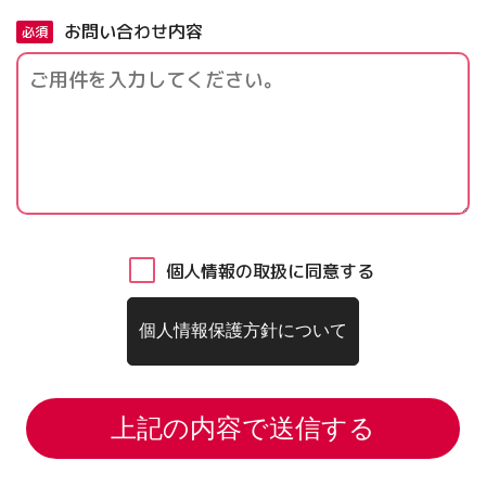
お問い合わせ内容
必須
個人情報の取扱に同意する
個人情報保護方針について