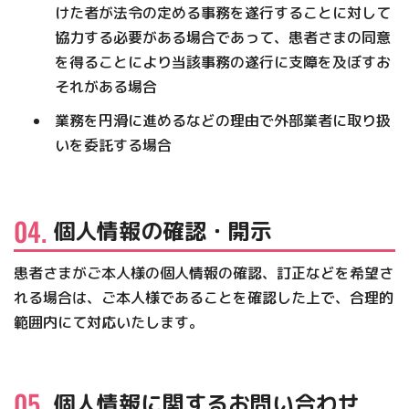
けた者が法令の定める事務を遂行することに対して
協力する必要がある場合であって、患者さまの同意
を得ることにより当該事務の遂行に支障を及ぼすお
それがある場合
業務を円滑に進めるなどの理由で外部業者に取り扱
いを委託する場合
個人情報の確認・開示
患者さまがご本人様の個人情報の確認、訂正などを希望さ
れる場合は、ご本人様であることを確認した上で、合理的
範囲内にて対応いたします。
個人情報に関するお問い合わせ