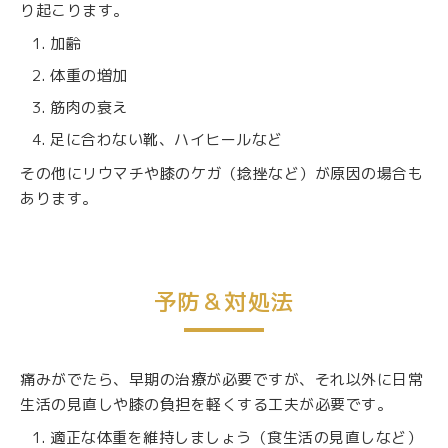
り起こります。
加齢
体重の増加
筋肉の衰え
足に合わない靴、ハイヒールなど
その他にリウマチや膝のケガ（捻挫など）が原因の場合も
あります。
予防＆対処法
痛みがでたら、早期の治療が必要ですが、それ以外に日常
生活の見直しや膝の負担を軽くする工夫が必要です。
適正な体重を維持しましょう（食生活の見直しなど）