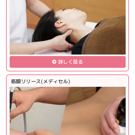
詳しく見る
筋膜リリース(メディセル)