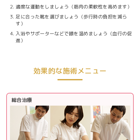
適度な運動をしましょう（筋肉の柔軟性を高めます）
足に合った靴を選びましょう（歩行時の負担を減ら
す）
入浴やサポーターなどで膝を温めましょう（血行の促
進）
効果的な施術メニュー
総合治療