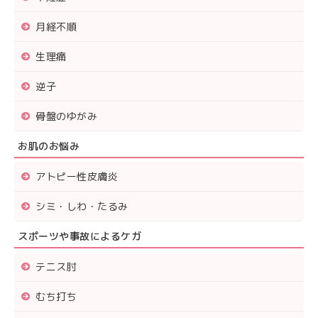
月経不順
生理痛
逆子
骨盤のゆがみ
お肌のお悩み
アトピー性皮膚炎
シミ・しわ・たるみ
スポーツや事故によるケガ
テニス肘
むち打ち