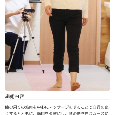
施術内容
膝の周りの筋肉を中心にマッサージをすることで血行を良
くするとともに、筋肉を柔軟にし、膝の動きをスムーズに