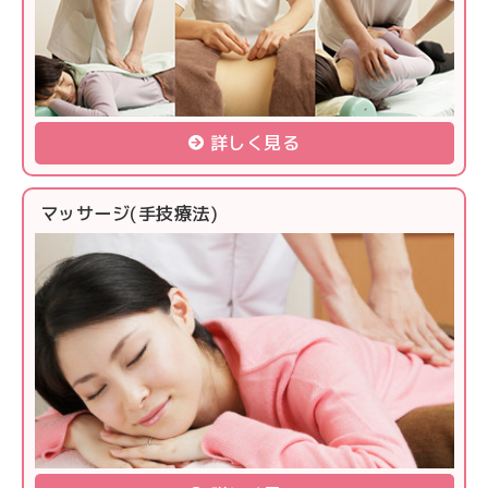
詳しく見る
マッサージ(手技療法)