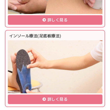
詳しく見る
インソール療法(足底板療法)
詳しく見る