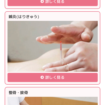
詳しく見る
鍼灸(はりきゅう)
詳しく見る
整骨・接骨