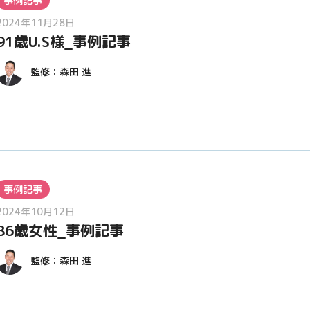
事例記事
2024年11月28日
91歳U.S様_事例記事
監修：
森田 進
事例記事
2024年10月12日
86歳女性_事例記事
監修：
森田 進