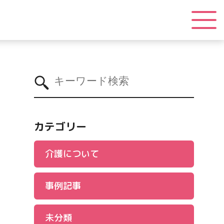
カテゴリー
介護について
事例記事
未分類