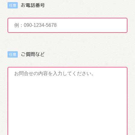
お電話番号
任意
ご質問など
任意