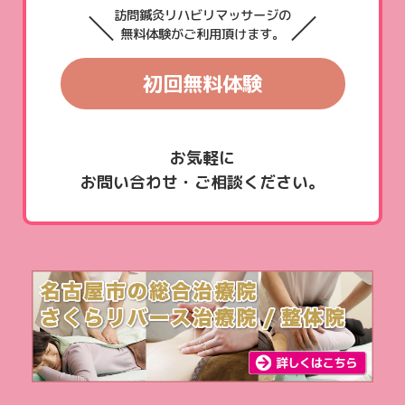
訪問鍼灸リハビリマッサージの
無料体験がご利用頂けます。
初回無料体験
お気軽に
お問い合わせ・ご相談ください。