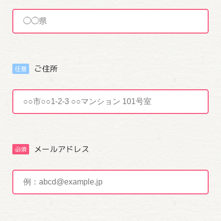
ご住所
任意
メールアドレス
必須