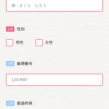
性別
必須
男性
女性
郵便番号
任意
都道府県
任意