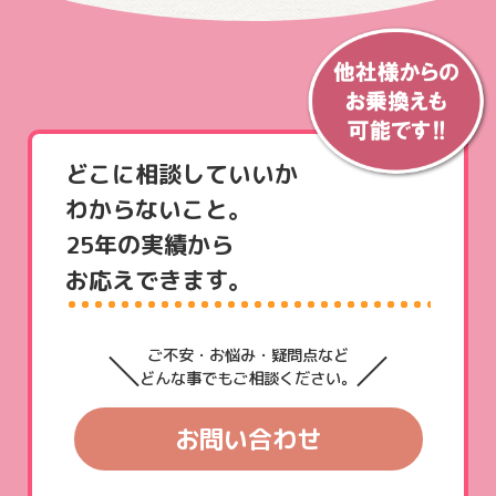
どこに相談していいか
わからないこと。
25年の実績から
お応えできます。
ご不安・お悩み・疑問点など
どんな事でもご相談ください。
お問い合わせ