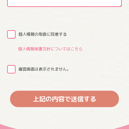
個人情報の取扱に同意する
個人情報保護方針についてはこちら
確認画面は表示されません。