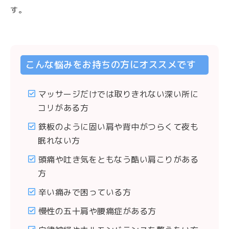
す。
こんな悩みをお持ちの方にオススメです
マッサージだけでは取りきれない深い所に
コリがある方
鉄板のように固い肩や背中がつらくて夜も
眠れない方
頭痛や吐き気をともなう酷い肩こりがある
方
辛い痛みで困っている方
慢性の五十肩や腰痛症がある方