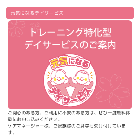
元気になる
デイサービス
ご関心のある方、ご利用に不安のある方は、ぜひ一度無料体
験にお申し込みください。
ケアマネージャー様、ご家族様のご見学も受け付けていま
す。