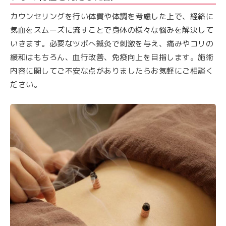
カウンセリングを行い体質や体調を考慮した上で、経絡に
気血をスムーズに流すことで身体の様々な悩みを解決して
いきます。必要なツボへ鍼灸で刺激を与え、痛みやコリの
緩和はもちろん、血行改善、免疫向上を目指します。施術
内容に関してご不安な点がありましたらお気軽にご相談く
ださい。