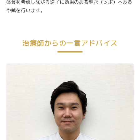
体質を考慮しながら逆子に効果のある経穴（ツボ）へお灸
や鍼を行います。
治療師からの一言アドバイス