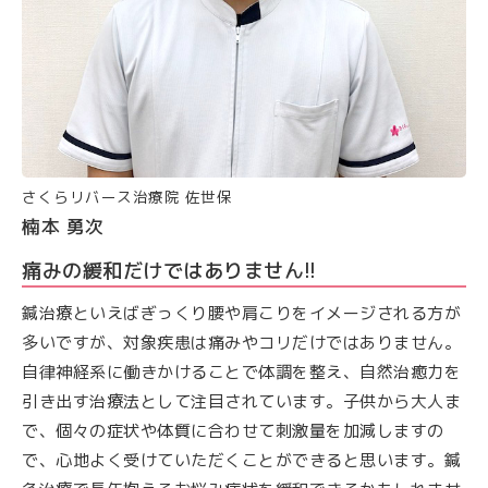
さくらリバース治療院 佐世保
楠本 勇次
痛みの緩和だけではありません!!
鍼治療といえばぎっくり腰や肩こりをイメージされる方が
多いですが、対象疾患は痛みやコリだけではありません。
自律神経系に働きかけることで体調を整え、自然治癒力を
引き出す治療法として注目されています。子供から大人ま
で、個々の症状や体質に合わせて刺激量を加減しますの
で、心地よく受けていただくことができると思います。鍼