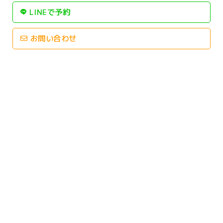
LINEで予約
お問い合わせ