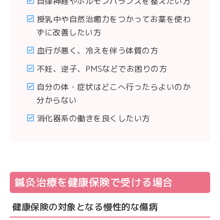
自律神経やホルモンバランスを整えたい方
授乳中や自然治癒力をつかってお薬を使わ
ずに改善したい方
血行が悪く、冷えを伴う体質の方
不妊、逆子、PMSなどでお困りの方
自分の体・症状はどこへ行ったらよいのか
分からない
消化器系の働きを良くしたい方
鍼灸治療を健康保険で受ける場合
健康保険の対象となる慢性的な傷病