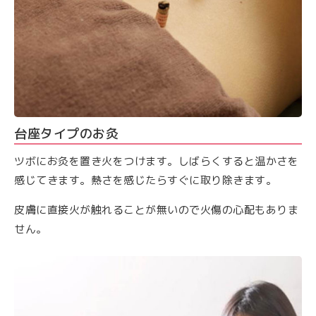
台座タイプのお灸
ツボにお灸を置き火をつけます。しばらくすると温かさを
感じてきます。熱さを感じたらすぐに取り除きます。
皮膚に直接火が触れることが無いので火傷の心配もありま
せん。