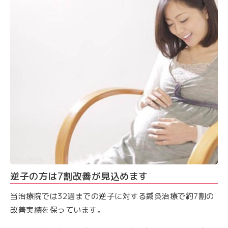
逆子の方は7割改善が見込めます
当治療院では32週までの逆子に対する鍼灸治療で約7割の
改善実績を保っています。