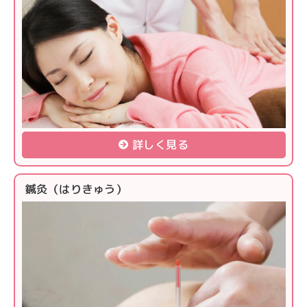
詳しく見る
鍼灸（はりきゅう）