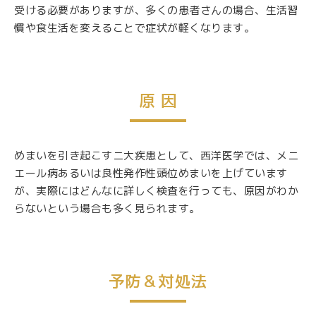
受ける必要がありますが、多くの患者さんの場合、生活習
慣や食生活を変えることで症状が軽くなります。
原 因
めまいを引き起こすニ大疾患として、西洋医学では、メニ
エール病あるいは良性発作性頭位めまいを上げています
が、実際にはどんなに詳しく検査を行っても、原因がわか
らないという場合も多く見られます。
予防＆対処法