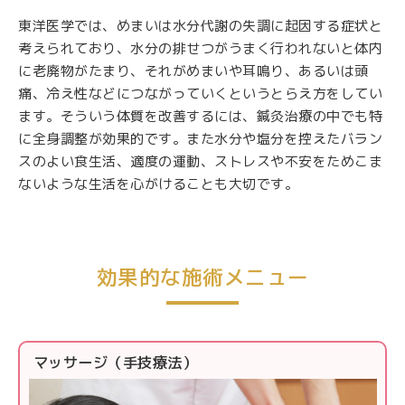
東洋医学では、めまいは水分代謝の失調に起因する症状と
考えられており、水分の排せつがうまく行われないと体内
に老廃物がたまり、それがめまいや耳鳴り、あるいは頭
痛、冷え性などにつながっていくというとらえ方をしてい
ます。そういう体質を改善するには、鍼灸治療の中でも特
に全身調整が効果的です。また水分や塩分を控えたバラン
スのよい食生活、適度の運動、ストレスや不安をためこま
ないような生活を心がけることも大切です。
効果的な施術メニュー
マッサージ（手技療法）