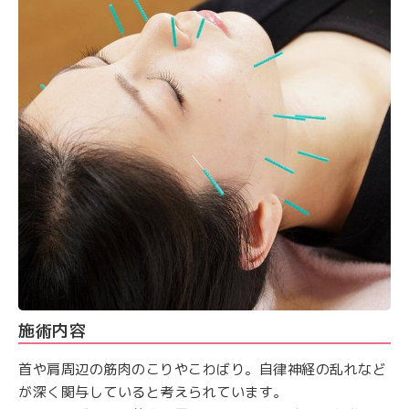
施術内容
首や肩周辺の筋肉のこりやこわばり。自律神経の乱れなど
が深く関与していると考えられています。