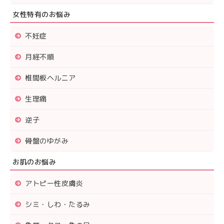
女性特有のお悩み
不妊症
月経不順
椎間板ヘルニア
生理痛
逆子
骨盤のゆがみ
お肌のお悩み
アトピー性皮膚炎
シミ・しわ・たるみ