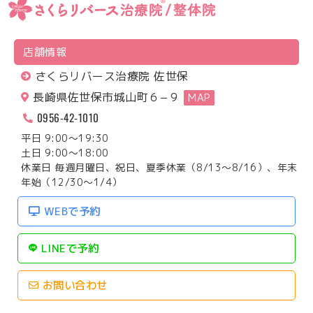
店舗情報
さくらリバース治療院 佐世保
長崎県佐世保市城山町６−９
MAP
0956-42-1010
平日 9:00～19:30
土日 9:00～18:00
休業日 毎週月曜日、祝日、夏季休業（8/13～8/16）、年末
年始（12/30～1/4）
WEBで予約
LINEで予約
お問い合わせ