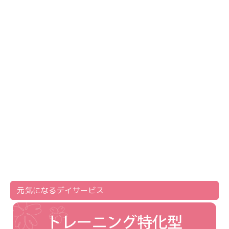
元気になる
デイサービス