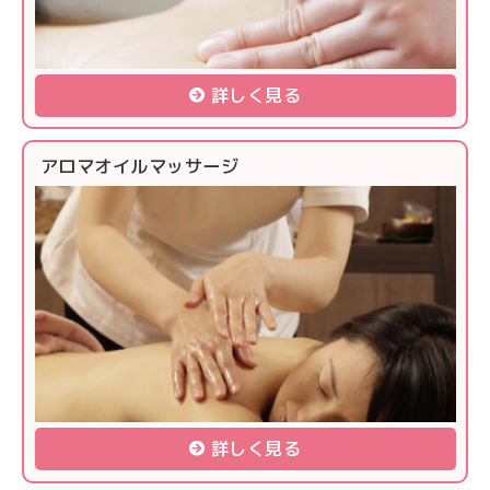
詳しく見る
アロマオイルマッサージ
詳しく見る