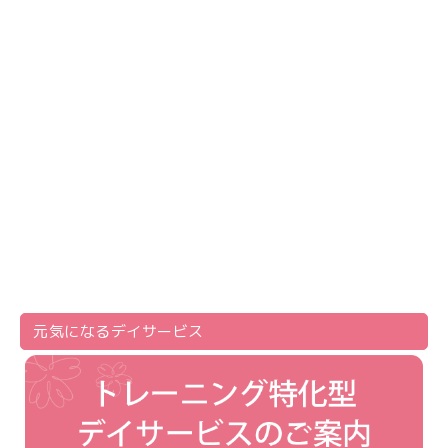
元気になる
デイサービス