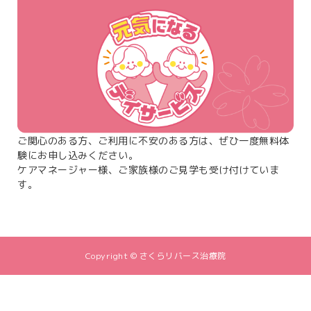
ご関心のある方、ご利用に不安のある方は、ぜひ一度無料体
験にお申し込みください。
ケアマネージャー様、ご家族様のご見学も受け付けていま
す。
Copyright © さくらリバース治療院