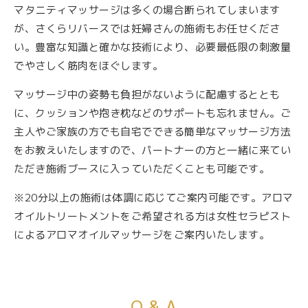
マタニティマッサージは多くの場合断られてしまいます
が、さくらリバースでは妊婦さんの施術もお任せくださ
い。豊富な知識と確かな技術により、必要最低限の刺激量
でやさしく筋肉をほぐします。
マッサージ中の姿勢も負担がないように配慮するととも
に、クッションや抱き枕などのサポートも忘れません。ご
主人やご家族の方でも自宅でできる簡単なマッサージ方法
をお教えいたしますので、パートナーの方と一緒に来てい
ただき施術ブースに入っていただくことも可能です。
※20分以上の施術は体調に応じてご案内可能です。アロマ
オイルトリートメントをご希望される方は女性セラピスト
によるアロマオイルマッサージをご案内いたします。
Q & A