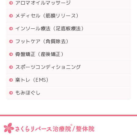
アロマオイルマッサージ
メディセル（筋膜リリース）
インソール療法（足底板療法）
フットケア（角質除去）
骨盤矯正（産後矯正）
スポーツコンディショニング
楽トレ（EMS)
もみほぐし