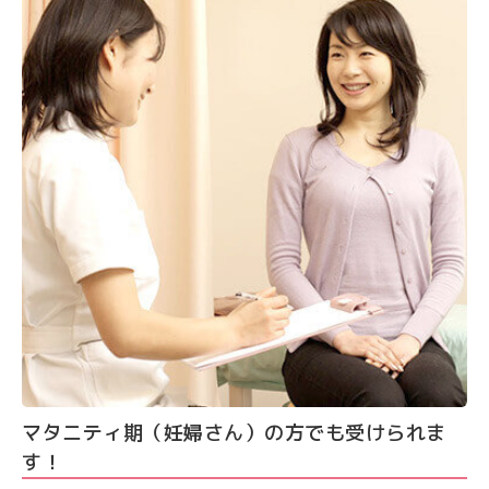
マタニティ期（妊婦さん）の方でも受けられま
す！