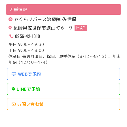
店舗情報
さくらリバース治療院 佐世保
長崎県佐世保市城山町６−９
MAP
0956-42-1010
平日 9:00～19:30
土日 9:00～18:00
休業日 毎週月曜日、祝日、夏季休業（8/13～8/16）、年末
年始（12/30～1/4）
WEBで予約
LINEで予約
お問い合わせ