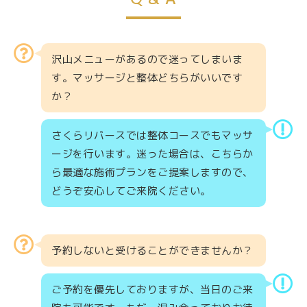
沢山メニューがあるので迷ってしまいま
す。マッサージと整体どちらがいいです
か？
さくらリバースでは整体コースでもマッサ
ージを行います。迷った場合は、こちらか
ら最適な施術プランをご提案しますので、
どうぞ安心してご来院ください。
予約しないと受けることができませんか？
ご予約を優先しておりますが、当日のご来