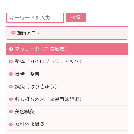
検索
施術メニュー
マッサージ（手技療法）
整体（カイロプラクティック）
接骨・整骨
鍼灸（はりきゅう）
むち打ち外来（交通事故施術）
美容鍼灸
女性外来鍼灸