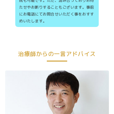
院も可能です。ただ、混み合っておりお待
たせやお断りすることもございます。事前
にお電話にてお問合せいただく事をおすす
めいたします。
治療師からの一言アドバイス