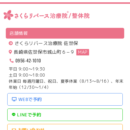
店舗情報
さくらリバース治療院 佐世保
長崎県佐世保市城山町６−９
MAP
0956-42-1010
平日 9:00～19:30
土日 9:00～18:00
休業日 毎週月曜日、祝日、夏季休業（8/13～8/16）、年末
年始（12/30～1/4）
WEBで予約
LINEで予約