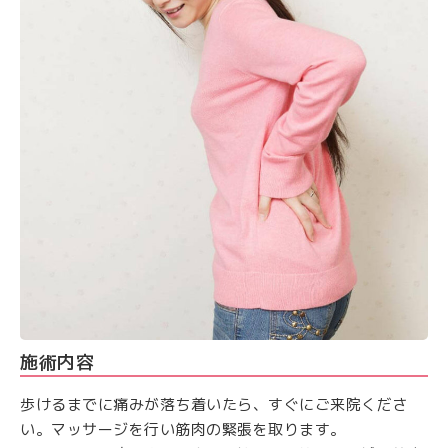
施術内容
歩けるまでに痛みが落ち着いたら、すぐにご来院くださ
い。マッサージを行い筋肉の緊張を取ります。