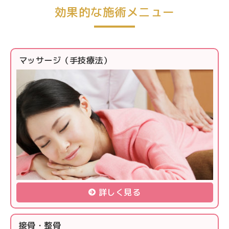
効果的な施術メニュー
マッサージ（手技療法）
詳しく見る
接骨・整骨