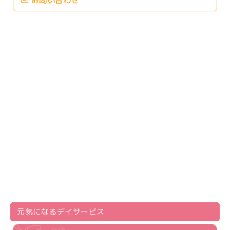
お問い合わせ
元気になる
デイサービス