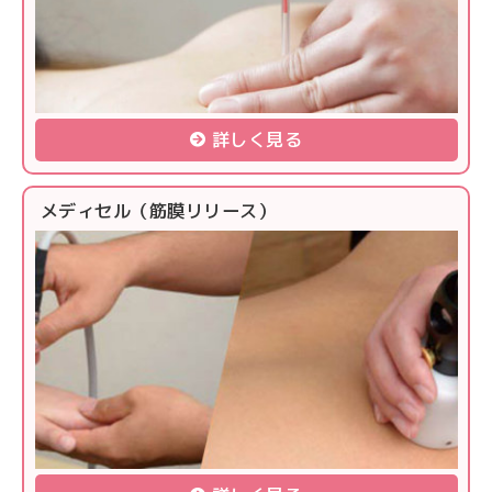
詳しく見る
メディセル（筋膜リリース）