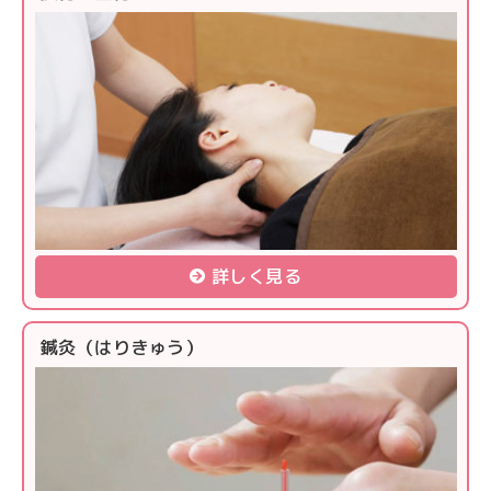
詳しく見る
鍼灸（はりきゅう）