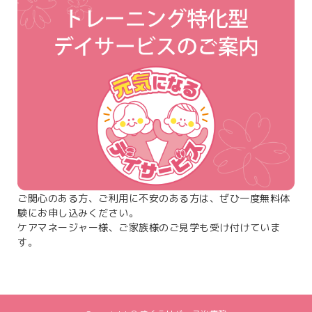
ご関心のある方、ご利用に不安のある方は、ぜひ一度無料体
験にお申し込みください。
ケアマネージャー様、ご家族様のご見学も受け付けていま
す。